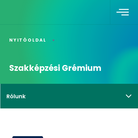
NYITÓOLDAL
Szakképzési Grémium
Rólunk