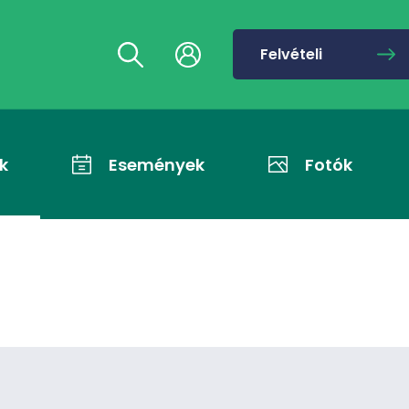
Felvételi
k
Események
Fotók