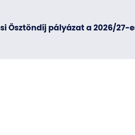
si Ösztöndíj pályázat a 2026/27-e