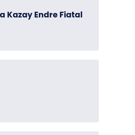
 a Kazay Endre Fiatal