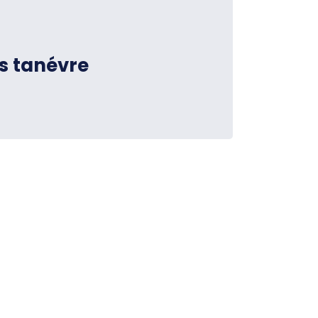
s tanévre