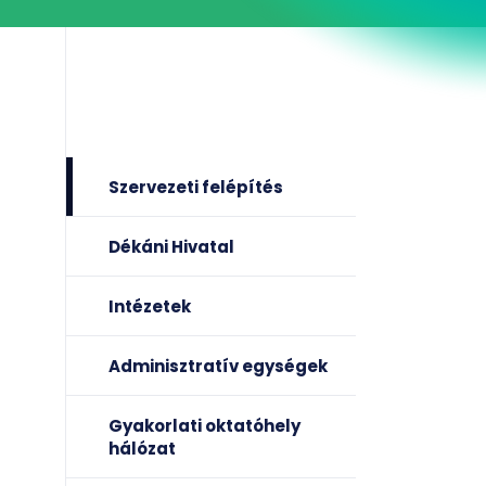
Szervezeti felépítés
Dékáni Hivatal
Intézetek
Adminisztratív egységek
Gyakorlati oktatóhely
hálózat