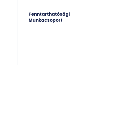
Fenntarthatósági
Munkacsoport