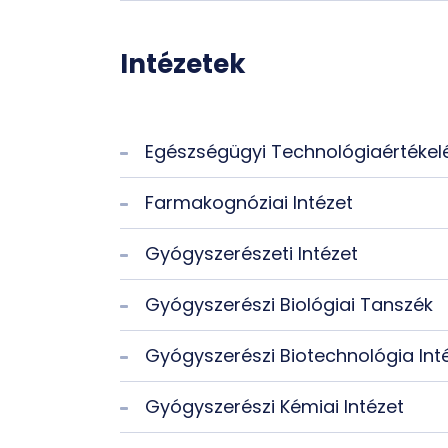
Intézetek
Egészségügyi Technológiaértékel
Farmakognóziai Intézet
Gyógyszerészeti Intézet
Gyógyszerészi Biológiai Tanszék
Gyógyszerészi Biotechnológia Int
Gyógyszerészi Kémiai Intézet