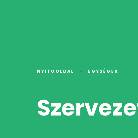
NYITÓOLDAL
EGYSÉGEK
Szervezet