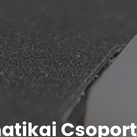
matikai Csoport