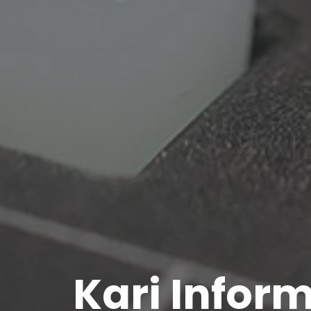
Kari Infor