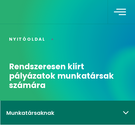
NYITÓOLDAL
Rendszeresen kiírt
pályázatok munkatársak
számára
Munkatársaknak