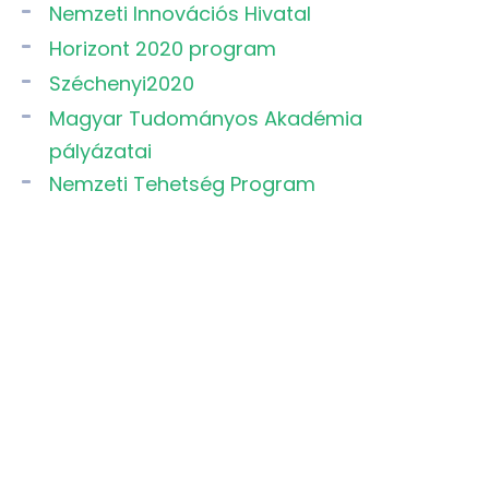
Nemzeti Innovációs Hivatal
Horizont 2020 program
Széchenyi2020
Magyar Tudományos Akadémia
pályázatai
Nemzeti Tehetség Program