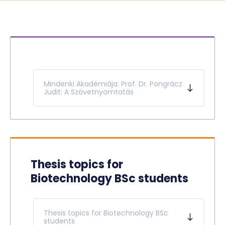
Mindenki Akadémiája: Prof. Dr. Pongrácz
Judit: A Szövetnyomtatás
Thesis topics for
Biotechnology BSc students
Thesis topics for Biotechnology BSc
students