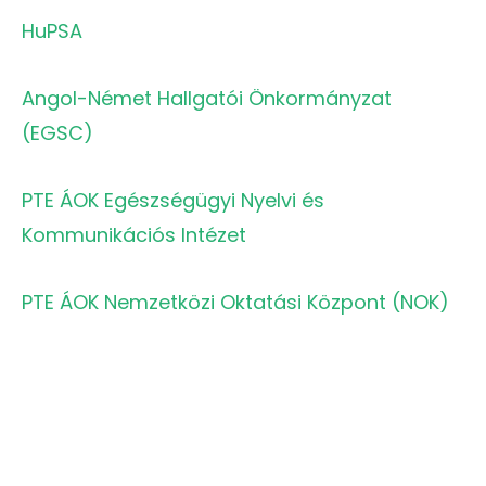
HuPSA
Angol-Német Hallgatói Önkormányzat
(EGSC)
PTE ÁOK Egészségügyi Nyelvi és
Kommunikációs Intézet
PTE ÁOK Nemzetközi Oktatási Központ (NOK)