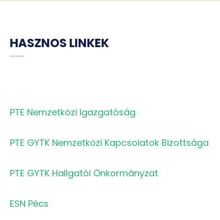
HASZNOS LINKEK
PTE Nemzetközi Igazgatóság
PTE GYTK Nemzetközi Kapcsolatok Bizottsága
PTE GYTK Hallgatói Önkormányzat
ESN Pécs