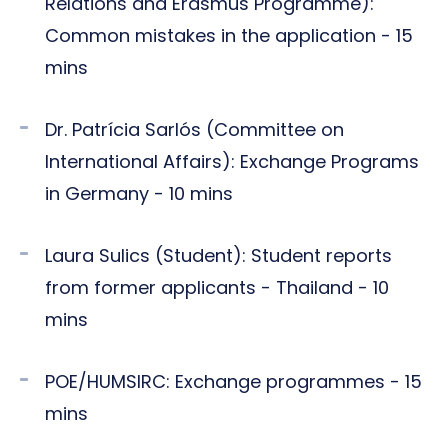
Relations and Erasmus Programme):
Common mistakes in the application - 15
mins
Dr. Patrícia Sarlós (Committee on
International Affairs): Exchange Programs
in Germany - 10 mins
Laura Sulics (Student): Student reports
from former applicants - Thailand - 10
mins
POE/HUMSIRC: Exchange programmes - 15
mins