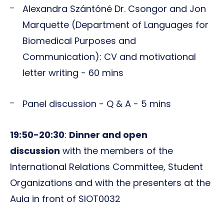
Alexandra Szántóné Dr. Csongor and Jon
Marquette (Department of Languages for
Biomedical Purposes and
Communication): CV and motivational
letter writing - 60 mins
Panel discussion - Q & A - 5 mins
19:50-20:30
:
Dinner and open
discussion
with the members of the
International Relations Committee, Student
Organizations and with the presenters at the
Aula in front of SIOT0032