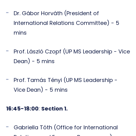
Dr. Gábor Horváth (President of
International Relations Committee) - 5
mins
Prof. László Czopf (UP MS Leadership - Vice
Dean) - 5 mins
Prof. Tamás Tényi (UP MS Leadership -
Vice Dean) - 5 mins
16:45-18:00
:
Section 1.
Gabriella Tóth (Office for International