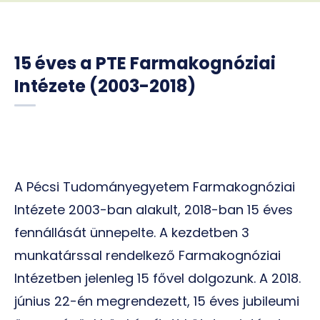
15 éves a PTE Farmakognóziai
Intézete (2003-2018)
A Pécsi Tudományegyetem Farmakognóziai
Intézete 2003-ban alakult, 2018-ban 15 éves
fennállását ünnepelte. A kezdetben 3
munkatárssal rendelkező Farmakognóziai
Intézetben jelenleg 15 fővel dolgozunk. A 2018.
június 22-én megrendezett, 15 éves jubileumi