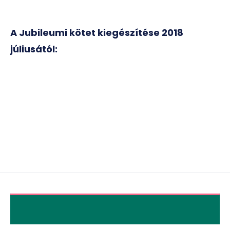
A Jubileumi kötet kiegészítése 2018
júliusától: